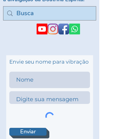
Envie seu nome para vibração
Enviar