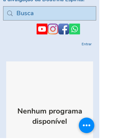
Entrar
Nenhum programa
disponível